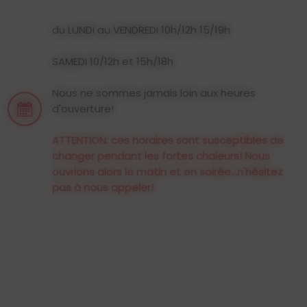
du LUNDI au VENDREDI 10h/12h 15/19h
SAMEDI 10/12h et 15h/18h
Nous ne sommes jamais loin aux heures
d'ouverture!
ATTENTION: ces horaires sont susceptibles de
changer pendant les fortes chaleurs! Nous
ouvrions alors le matin et en soirée...n'hésitez
pas à nous appeler!.