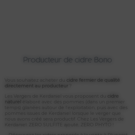
Producteur de cidre Bono
Vous souhaitez acheter du
cidre fermier de qualité
directement au producteur
?
Les Vergers de Kerdaniel vous proposent du
cidre
naturel
élaboré avec des pommes (dans un premier
temps) glanées autour de l’exploitation, puis avec des
pommes issues de Kerdaniel lorsque le verger que
nous avons créé sera productif. Chez Les Vergers de
Kerdaniel: ZERO SULFITE ajouté, ZERO PHYTO !
Découvrez les cidres proposés à la vente à Pluneret