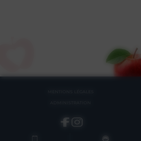
MENTIONS LÉGALES
ADMINISTRATION