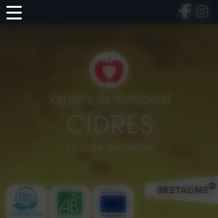
Panneau de gestion des cookies