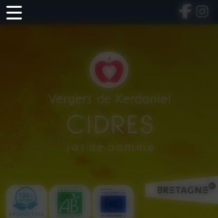
Panneau de gestion des cookies