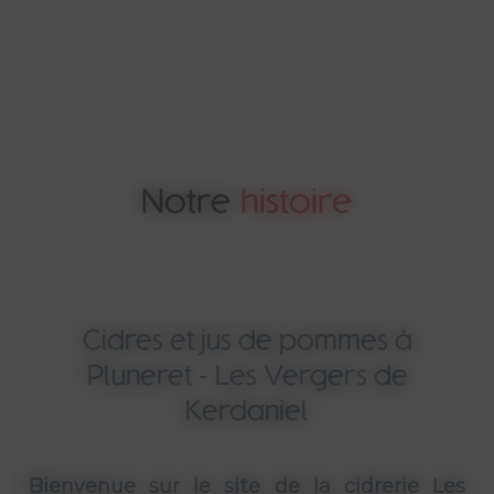
Notre
histoire
Cidres et jus de pommes à
Pluneret - Les Vergers de
Kerdaniel
Bienvenue sur le site de la cidrerie Les