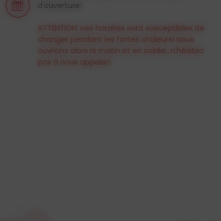
d'ouverture!
ATTENTION: ces horaires sont susceptibles de
changer pendant les fortes chaleurs! Nous
ouvrions alors le matin et en soirée...n'hésitez
pas à nous appeler!.