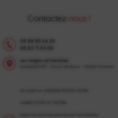
Contactez-
nous !
06 58 95 24 25
06 63 71 03 09
Les Vergers de Kerdaniel
Kerdaniel D101 - Route du Bono - 56400 Pluneret
du LUNDI au VENDREDI 10h/12h 15/19h
SAMEDI 10/12h et 15h/18h
Nous ne sommes jamais loin aux heures