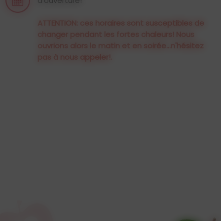
d'ouverture!
ATTENTION: ces horaires sont susceptibles de
changer pendant les fortes chaleurs! Nous
ouvrions alors le matin et en soirée...n'hésitez
pas à nous appeler!.