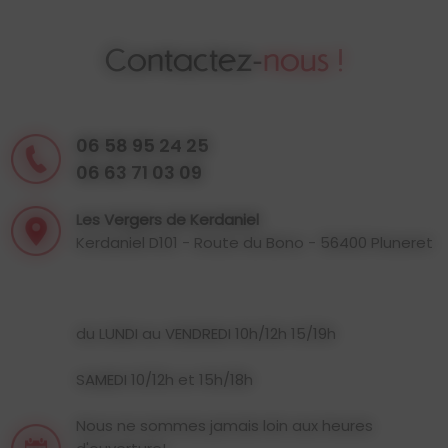
Contactez-
nous !
06 58 95 24 25
06 63 71 03 09
Les Vergers de Kerdaniel
Kerdaniel D101 - Route du Bono - 56400 Pluneret
du LUNDI au VENDREDI 10h/12h 15/19h
SAMEDI 10/12h et 15h/18h
Nous ne sommes jamais loin aux heures