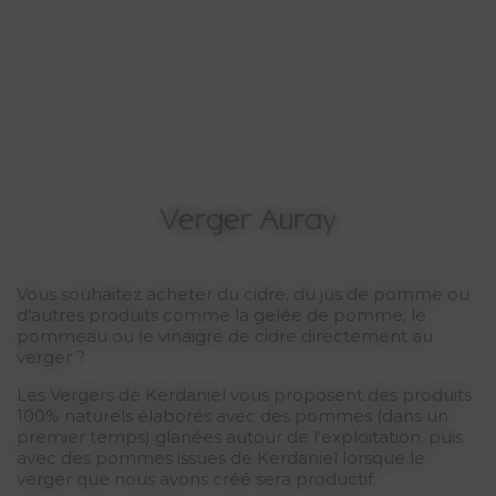
Verger Auray
Vous souhaitez acheter du cidre, du jus de pomme ou
d'autres produits comme la gelée de pomme, le
pommeau ou le vinaigre de cidre directement au
verger ?
Les Vergers de Kerdaniel vous proposent des produits
100%
naturels élaborés avec des pommes (dans un
premier temps) glanées autour de l’exploitation, puis
avec des pommes issues de Kerdaniel lorsque le
verger que nous avons créé sera productif.