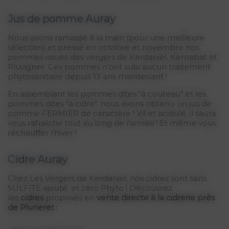
Jus de pomme Auray
Nous avons ramassé à la main (pour une meilleure
sélection) et pressé en octobre et novembre nos
pommes issues des vergers de Kerdaniel, Kernabat et
Pluvigner. Ces pommes n'ont subi aucun traitement
phytosanitaire depuis 13 ans maintenant !
En assemblant les pommes dites "à couteau" et les
pommes dites "à cidre", nous avons obtenu un jus de
pomme FERMIER de caractère ! Vif et acidulé, il saura
vous rafraîchir tout au long de l'année ! Et même vous
réchauffer l'hiver !
Cidre Auray
Chez Les Vergers de Kerdaniel, nos cidres sont sans
SULFITE ajouté, et zéro Phyto ! Découvrez
les
cidres
proposés en
vente directe à la cidrerie près
de Pluneret
: