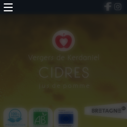
Panneau de gestion des cookies